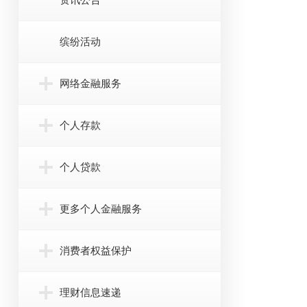
缤纷活动
网络金融服务
个人存款
个人贷款
更多个人金融服务
消费者权益保护
理财信息速递