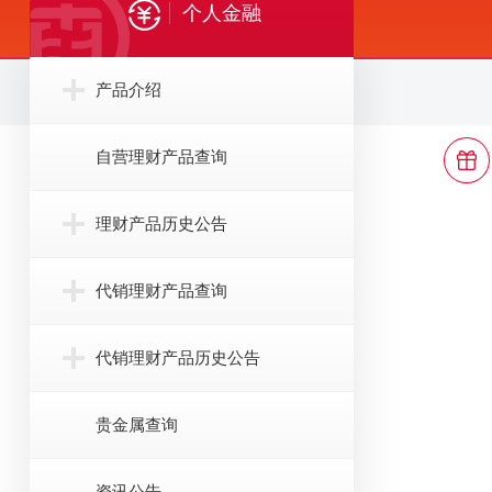
个人金融
产品介绍
自营理财产品查询
理财产品历史公告
代销理财产品查询
代销理财产品历史公告
贵金属查询
资讯公告