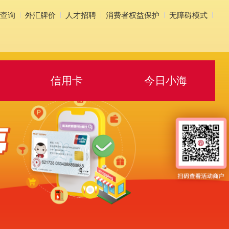
点查询
外汇牌价
人才招聘
消费者权益保护
无障碍模式
信用卡
今日小海