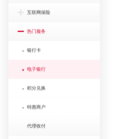
互联网保险
热门服务
银行卡
电子银行
积分兑换
特惠商户
代理收付