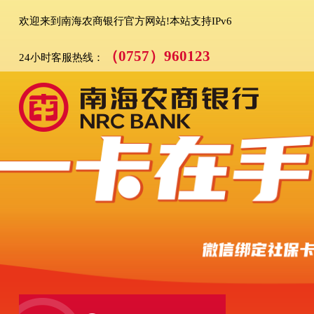
欢迎来到南海农商银行官方网站!本站支持IPv6
（0757）960123
24小时客服热线：