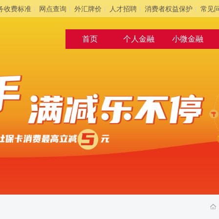
务收费标准
网点查询
外汇牌价
人才招聘
消费者权益保护
常见
首页
个人金融
小微金融