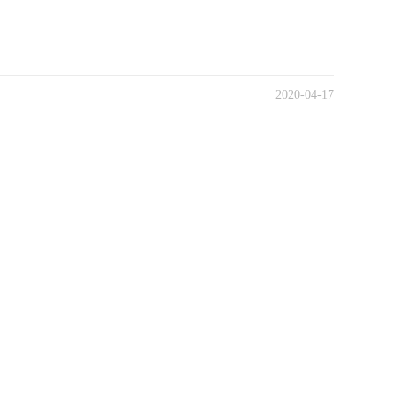
2020-04-17