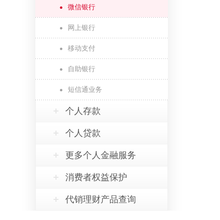
微信银行
网上银行
移动支付
自助银行
短信通业务
个人存款
个人贷款
更多个人金融服务
消费者权益保护
代销理财产品查询