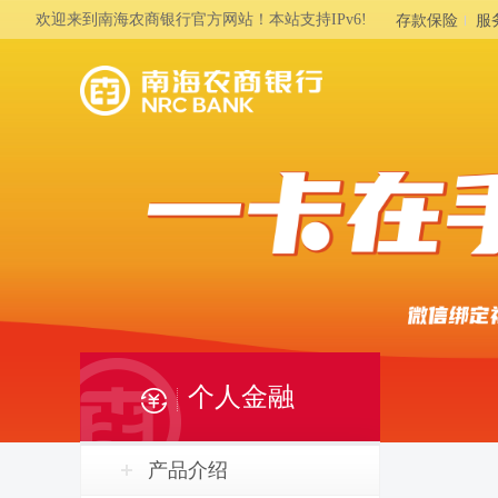
欢迎来到南海农商银行官方网站！本站支持IPv6!
存款保险
服
个人金融
产品介绍