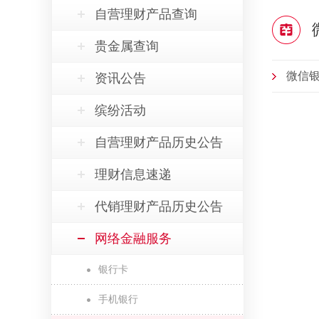
自营理财产品查询
贵金属查询
微信
资讯公告
缤纷活动
自营理财产品历史公告
理财信息速递
代销理财产品历史公告
网络金融服务
银行卡
手机银行