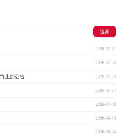
搜索
2026-07-31
2026-07-30
前终止的公告
2026-07-30
2026-07-24
2026-07-08
2026-06-30
2026-06-24