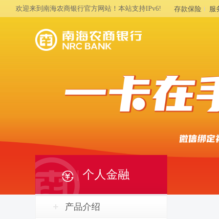
欢迎来到南海农商银行官方网站！本站支持IPv6!
存款保险
服
个人金融
产品介绍