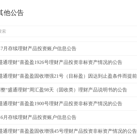
其他公告
6年7月存续理财产品投资账户信息公告
盛通理财”喜盈盈1926号理财产品投资非标资产情况的公告
盛通理财”喜盈盈固收增强21号（目标盈）因达到止盈条件而提
整“盛通理财”周汇盈98天（固收类）理财产品说明书的公告
盛通理财”喜盈盈1900号理财产品投资非标资产情况的公告
6年6月存续理财产品投资账户信息公告
盛通理财”喜盈盈固收增强45号理财产品投资非标资产情况的公告