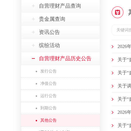
自营理财产品查询
贵金属查询
资讯公告
缤纷活动
202
自营理财产品历史公告
关于“
发行公告
关于“
净值公告
关于调
运行公告
关于“
到期公告
202
其他公告
关于“