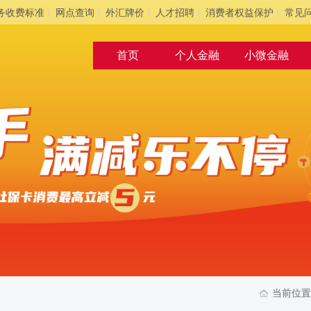
务收费标准
网点查询
外汇牌价
人才招聘
消费者权益保护
常见
首页
个人金融
小微金融
当前位置