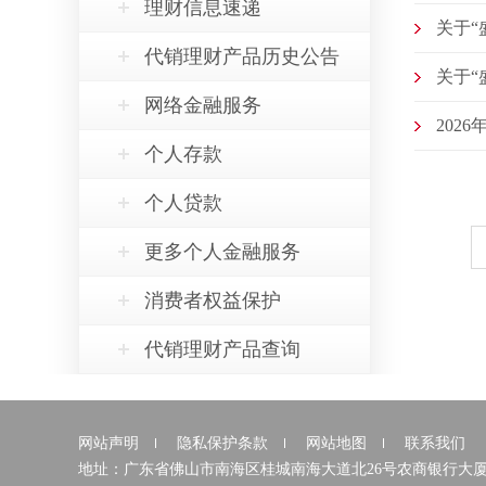
理财信息速递
关于“
代销理财产品历史公告
关于“
网络金融服务
202
个人存款
个人贷款
更多个人金融服务
消费者权益保护
代销理财产品查询
网站声明
隐私保护条款
网站地图
联系我们
地址：广东省佛山市南海区桂城南海大道北26号农商银行大